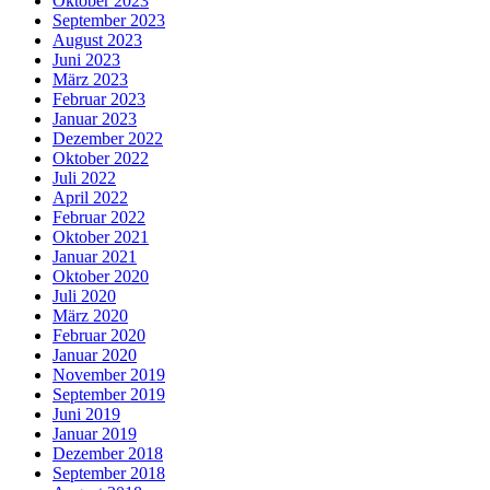
Oktober 2023
September 2023
August 2023
Juni 2023
März 2023
Februar 2023
Januar 2023
Dezember 2022
Oktober 2022
Juli 2022
April 2022
Februar 2022
Oktober 2021
Januar 2021
Oktober 2020
Juli 2020
März 2020
Februar 2020
Januar 2020
November 2019
September 2019
Juni 2019
Januar 2019
Dezember 2018
September 2018