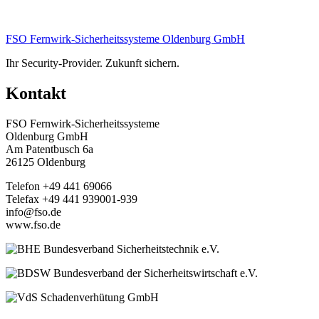
FSO Fernwirk-Sicherheitssysteme Oldenburg GmbH
Ihr Security-Provider. Zukunft sichern.
Kontakt
FSO Fernwirk-Sicherheitssysteme
Oldenburg GmbH
Am Patentbusch 6a
26125 Oldenburg
Telefon +49 441 69066
Telefax +49 441 939001-939
info@fso.de
www.fso.de