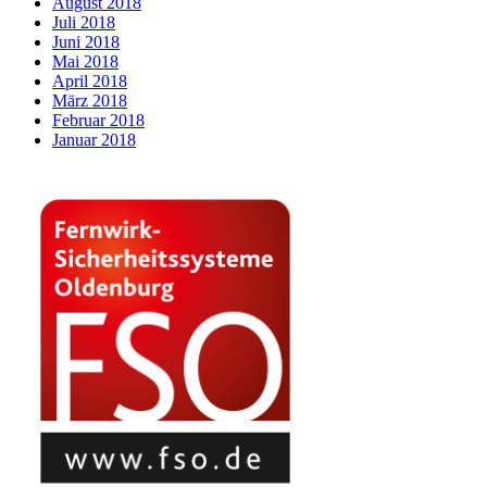
August 2018
Juli 2018
Juni 2018
Mai 2018
April 2018
März 2018
Februar 2018
Januar 2018