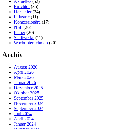
Aktuelles
(52)
Errichter
(36)
Hersteller
(24)
Industrie
(11)
Konzessionäre
(17)
NSL
(26)
Planer
(20)
Stadtwerke
(11)
Wachunternehmen
(20)
Archiv
August 2026
April 2026
März 2026
Januar 2026
Dezember 2025
Oktober 2025
September 2025
November 2024
September 2024
Juni 2024
April 2024
Januar 2024