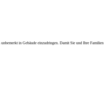
um unbemerkt in Gebäude einzudringen. Damit Sie und Ihre Familien