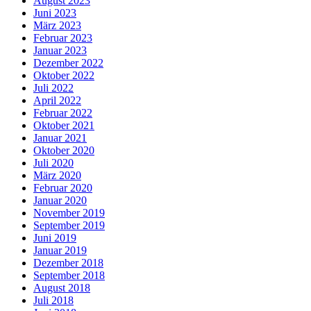
August 2023
Juni 2023
März 2023
Februar 2023
Januar 2023
Dezember 2022
Oktober 2022
Juli 2022
April 2022
Februar 2022
Oktober 2021
Januar 2021
Oktober 2020
Juli 2020
März 2020
Februar 2020
Januar 2020
November 2019
September 2019
Juni 2019
Januar 2019
Dezember 2018
September 2018
August 2018
Juli 2018