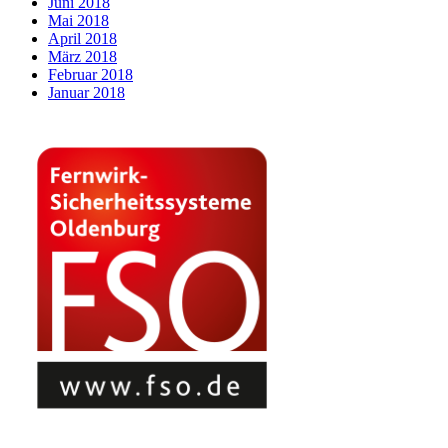
Juni 2018
Mai 2018
April 2018
März 2018
Februar 2018
Januar 2018