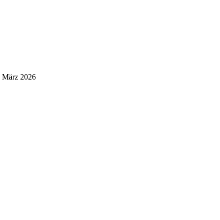
. März 2026