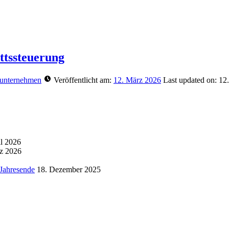
ttssteuerung
unternehmen
Veröffentlicht am:
12. März 2026
Last updated on:
12
il 2026
z 2026
 Jahresende
18. Dezember 2025