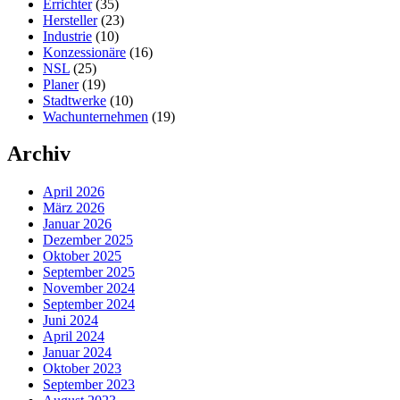
Errichter
(35)
Hersteller
(23)
Industrie
(10)
Konzessionäre
(16)
NSL
(25)
Planer
(19)
Stadtwerke
(10)
Wachunternehmen
(19)
Archiv
April 2026
März 2026
Januar 2026
Dezember 2025
Oktober 2025
September 2025
November 2024
September 2024
Juni 2024
April 2024
Januar 2024
Oktober 2023
September 2023