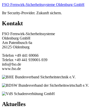
FSO Fernwirk-Sicherheitssysteme Oldenburg GmbH
Ihr Security-Provider. Zukunft sichern.
Kontakt
FSO Fernwirk-Sicherheitssysteme
Oldenburg GmbH
Am Patentbusch 6a
26125 Oldenburg
Telefon +49 441 69066
Telefax +49 441 939001-939
info@fso.de
www.fso.de
Aktuelles