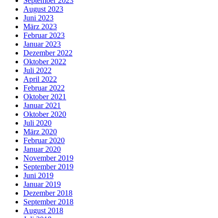
September 2023
August 2023
Juni 2023
März 2023
Februar 2023
Januar 2023
Dezember 2022
Oktober 2022
Juli 2022
April 2022
Februar 2022
Oktober 2021
Januar 2021
Oktober 2020
Juli 2020
März 2020
Februar 2020
Januar 2020
November 2019
September 2019
Juni 2019
Januar 2019
Dezember 2018
September 2018
August 2018