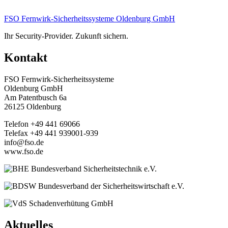
FSO Fernwirk-Sicherheitssysteme Oldenburg GmbH
Ihr Security-Provider. Zukunft sichern.
Kontakt
FSO Fernwirk-Sicherheitssysteme
Oldenburg GmbH
Am Patentbusch 6a
26125 Oldenburg
Telefon +49 441 69066
Telefax +49 441 939001-939
info@fso.de
www.fso.de
Aktuelles