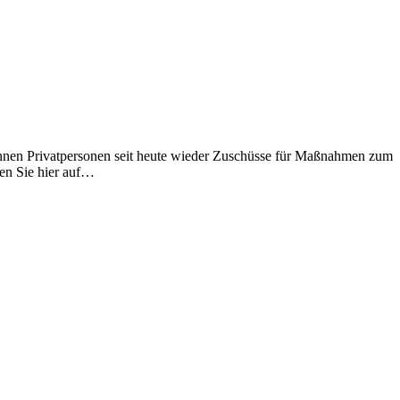
nnen Privatpersonen seit heute wieder Zuschüsse für Maßnahmen zum
en Sie hier auf…