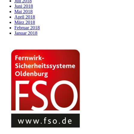
Juli 2018
Juni 2018
Mai 2018
April 2018
März 2018
Februar 2018
Januar 2018