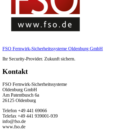
FSO Fernwirk-Sicherheitssysteme Oldenburg GmbH
Ihr Security-Provider. Zukunft sichern.
Kontakt
FSO Fernwirk-Sicherheitssysteme
Oldenburg GmbH
Am Patentbusch 6a
26125 Oldenburg
Telefon +49 441 69066
Telefax +49 441 939001-939
info@fso.de
www.fso.de