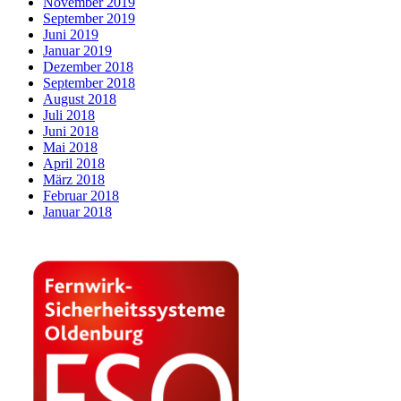
November 2019
September 2019
Juni 2019
Januar 2019
Dezember 2018
September 2018
August 2018
Juli 2018
Juni 2018
Mai 2018
April 2018
März 2018
Februar 2018
Januar 2018