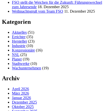
FSO stellt die Weichen für die Zukunft: Führungswechsel
zum Jahresende
18. Dezember 2025
Weihnachtsgruß vom Team FSO
11. Dezember 2025
Kategorien
Aktuelles
(51)
Errichter
(35)
Hersteller
(23)
Industrie
(10)
Konzessionäre
(16)
NSL
(25)
Planer
(19)
Stadtwerke
(10)
Wachunternehmen
(19)
Archiv
April 2026
März 2026
Januar 2026
Dezember 2025
Oktober 2025