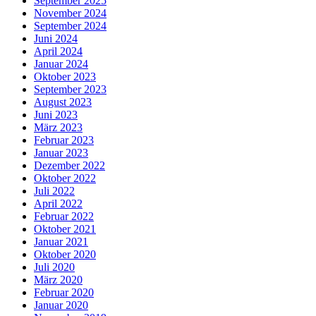
September 2025
November 2024
September 2024
Juni 2024
April 2024
Januar 2024
Oktober 2023
September 2023
August 2023
Juni 2023
März 2023
Februar 2023
Januar 2023
Dezember 2022
Oktober 2022
Juli 2022
April 2022
Februar 2022
Oktober 2021
Januar 2021
Oktober 2020
Juli 2020
März 2020
Februar 2020
Januar 2020