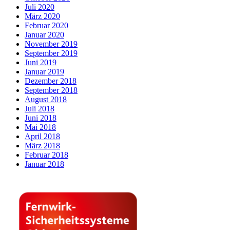
Juli 2020
März 2020
Februar 2020
Januar 2020
November 2019
September 2019
Juni 2019
Januar 2019
Dezember 2018
September 2018
August 2018
Juli 2018
Juni 2018
Mai 2018
April 2018
März 2018
Februar 2018
Januar 2018