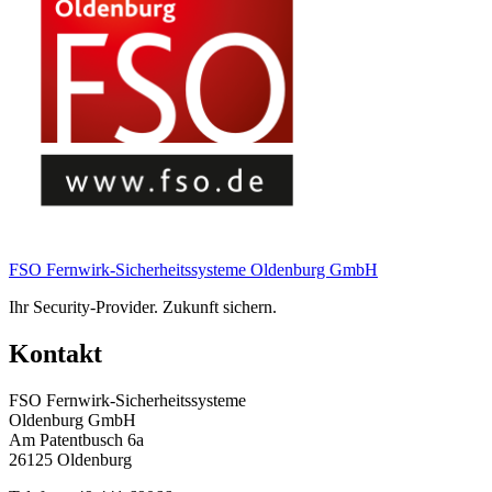
FSO Fernwirk-Sicherheitssysteme Oldenburg GmbH
Ihr Security-Provider. Zukunft sichern.
Kontakt
FSO Fernwirk-Sicherheitssysteme
Oldenburg GmbH
Am Patentbusch 6a
26125 Oldenburg