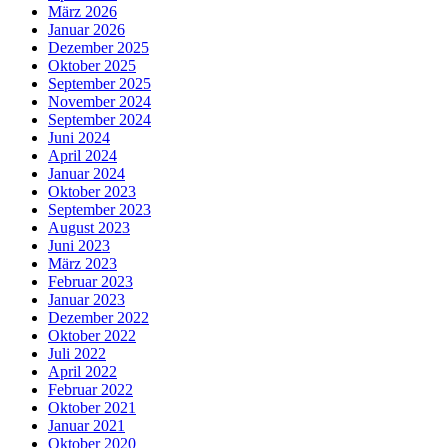
März 2026
Januar 2026
Dezember 2025
Oktober 2025
September 2025
November 2024
September 2024
Juni 2024
April 2024
Januar 2024
Oktober 2023
September 2023
August 2023
Juni 2023
März 2023
Februar 2023
Januar 2023
Dezember 2022
Oktober 2022
Juli 2022
April 2022
Februar 2022
Oktober 2021
Januar 2021
Oktober 2020