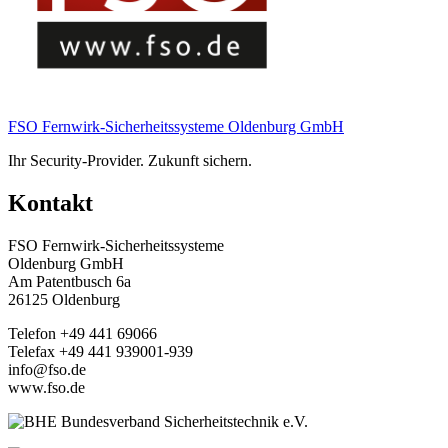
FSO Fernwirk-Sicherheitssysteme Oldenburg GmbH
Ihr Security-Provider. Zukunft sichern.
Kontakt
FSO Fernwirk-Sicherheitssysteme
Oldenburg GmbH
Am Patentbusch 6a
26125 Oldenburg
Telefon +49 441 69066
Telefax +49 441 939001-939
info@fso.de
www.fso.de