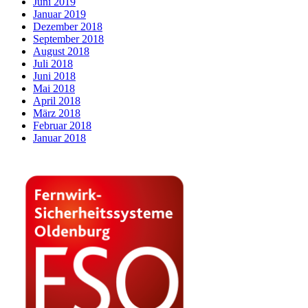
Juni 2019
Januar 2019
Dezember 2018
September 2018
August 2018
Juli 2018
Juni 2018
Mai 2018
April 2018
März 2018
Februar 2018
Januar 2018