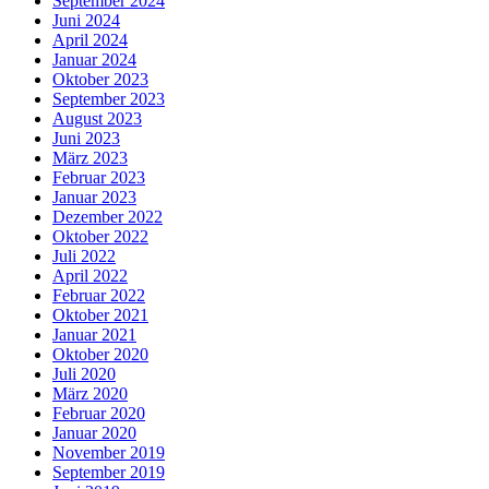
September 2024
Juni 2024
April 2024
Januar 2024
Oktober 2023
September 2023
August 2023
Juni 2023
März 2023
Februar 2023
Januar 2023
Dezember 2022
Oktober 2022
Juli 2022
April 2022
Februar 2022
Oktober 2021
Januar 2021
Oktober 2020
Juli 2020
März 2020
Februar 2020
Januar 2020
November 2019
September 2019