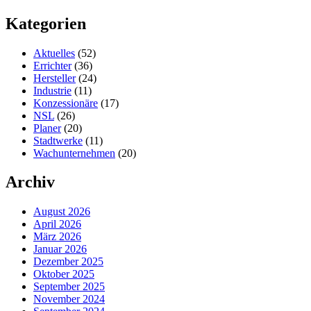
Kategorien
Aktuelles
(52)
Errichter
(36)
Hersteller
(24)
Industrie
(11)
Konzessionäre
(17)
NSL
(26)
Planer
(20)
Stadtwerke
(11)
Wachunternehmen
(20)
Archiv
August 2026
April 2026
März 2026
Januar 2026
Dezember 2025
Oktober 2025
September 2025
November 2024