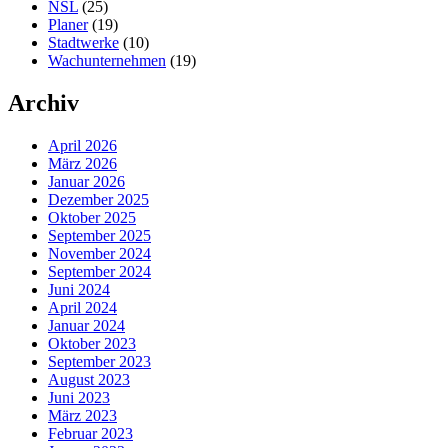
NSL
(25)
Planer
(19)
Stadtwerke
(10)
Wachunternehmen
(19)
Archiv
April 2026
März 2026
Januar 2026
Dezember 2025
Oktober 2025
September 2025
November 2024
September 2024
Juni 2024
April 2024
Januar 2024
Oktober 2023
September 2023
August 2023
Juni 2023
März 2023
Februar 2023