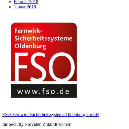
Februar 2018
Januar 2018
FSO Fernwirk-Sicherheitssysteme Oldenburg GmbH
Ihr Security-Provider. Zukunft sichern.