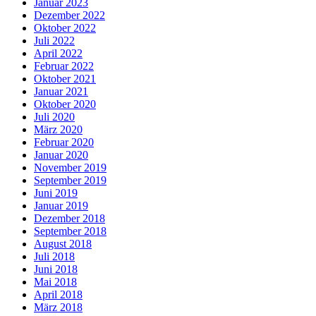
Januar 2023
Dezember 2022
Oktober 2022
Juli 2022
April 2022
Februar 2022
Oktober 2021
Januar 2021
Oktober 2020
Juli 2020
März 2020
Februar 2020
Januar 2020
November 2019
September 2019
Juni 2019
Januar 2019
Dezember 2018
September 2018
August 2018
Juli 2018
Juni 2018
Mai 2018
April 2018
März 2018