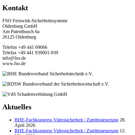
Kontakt
FSO Fernwirk-Sicherheitssysteme
Oldenburg GmbH
Am Patentbusch 6a
26125 Oldenburg
Telefon +49 441 69066
Telefax +49 441 939001-939
info@fso.de
www.fso.de
Aktuelles
BHE-Fachkongress Videosicherheit / Zutrittssteuerung
28.
April 2026
BHE-Fachkongress Videosicherheit / Zutrittssteuerung
12.