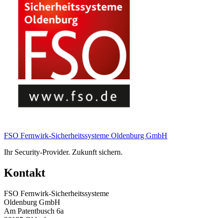
FSO Fernwirk-Sicherheitssysteme Oldenburg GmbH
Ihr Security-Provider. Zukunft sichern.
Kontakt
FSO Fernwirk-Sicherheitssysteme
Oldenburg GmbH
Am Patentbusch 6a