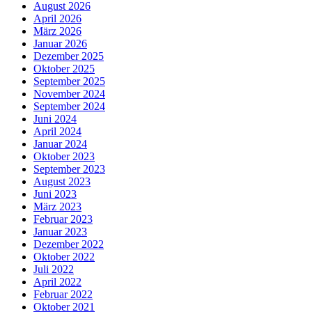
August 2026
April 2026
März 2026
Januar 2026
Dezember 2025
Oktober 2025
September 2025
November 2024
September 2024
Juni 2024
April 2024
Januar 2024
Oktober 2023
September 2023
August 2023
Juni 2023
März 2023
Februar 2023
Januar 2023
Dezember 2022
Oktober 2022
Juli 2022
April 2022
Februar 2022
Oktober 2021