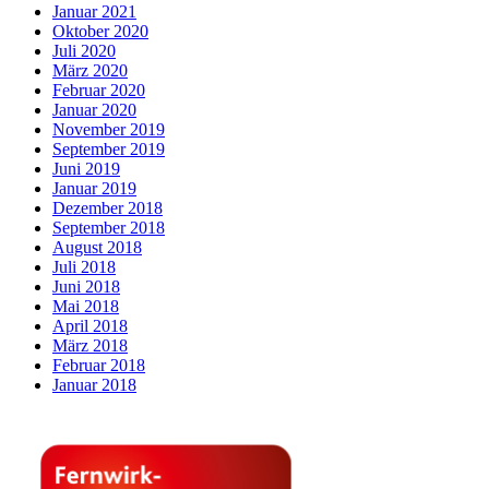
Januar 2021
Oktober 2020
Juli 2020
März 2020
Februar 2020
Januar 2020
November 2019
September 2019
Juni 2019
Januar 2019
Dezember 2018
September 2018
August 2018
Juli 2018
Juni 2018
Mai 2018
April 2018
März 2018
Februar 2018
Januar 2018