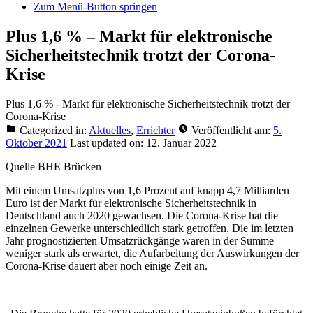
Zum Menü-Button springen
Plus 1,6 % – Markt für elektronische
Sicherheitstechnik trotzt der Corona-
Krise
Plus 1,6 % - Markt für elektronische Sicherheitstechnik trotzt der
Corona-Krise
Categorized in:
Aktuelles
,
Errichter
Veröffentlicht am:
5.
Oktober 2021
Last updated on:
12. Januar 2022
Quelle BHE Brücken
Mit einem Umsatzplus von 1,6 Prozent auf knapp 4,7 Milliarden
Euro ist der Markt für elektronische Sicherheitstechnik in
Deutschland auch 2020 gewachsen. Die Corona-Krise hat die
einzelnen Gewerke unterschiedlich stark getroffen. Die im letzten
Jahr prognostizierten Umsatzrück­gänge waren in der Summe
weniger stark als erwartet, die Aufarbeitung der Auswirkungen der
Corona-Krise dauert aber noch einige Zeit an.