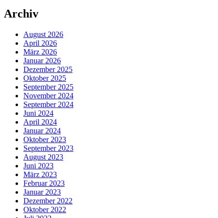
Archiv
August 2026
April 2026
März 2026
Januar 2026
Dezember 2025
Oktober 2025
September 2025
November 2024
September 2024
Juni 2024
April 2024
Januar 2024
Oktober 2023
September 2023
August 2023
Juni 2023
März 2023
Februar 2023
Januar 2023
Dezember 2022
Oktober 2022