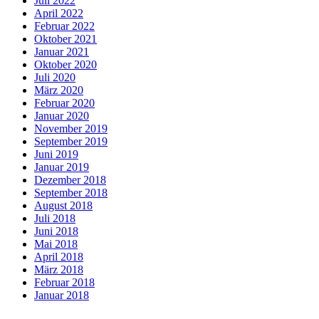
Juli 2022
April 2022
Februar 2022
Oktober 2021
Januar 2021
Oktober 2020
Juli 2020
März 2020
Februar 2020
Januar 2020
November 2019
September 2019
Juni 2019
Januar 2019
Dezember 2018
September 2018
August 2018
Juli 2018
Juni 2018
Mai 2018
April 2018
März 2018
Februar 2018
Januar 2018