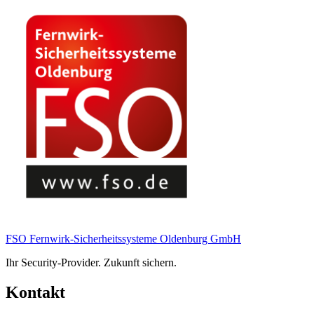
FSO Fernwirk-Sicherheitssysteme Oldenburg GmbH
Ihr Security-Provider. Zukunft sichern.
Kontakt