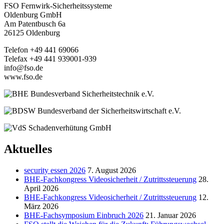
FSO Fernwirk-Sicherheitssysteme
Oldenburg GmbH
Am Patentbusch 6a
26125 Oldenburg
Telefon +49 441 69066
Telefax +49 441 939001-939
info@fso.de
www.fso.de
Aktuelles
security essen 2026
7. August 2026
BHE-Fachkongress Videosicherheit / Zutrittssteuerung
28.
April 2026
BHE-Fachkongress Videosicherheit / Zutrittssteuerung
12.
März 2026
BHE-Fachsymposium Einbruch 2026
21. Januar 2026