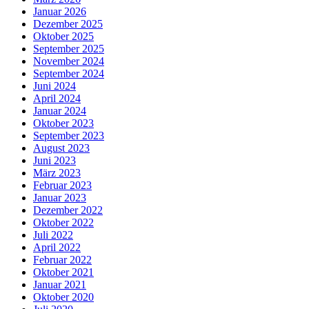
Januar 2026
Dezember 2025
Oktober 2025
September 2025
November 2024
September 2024
Juni 2024
April 2024
Januar 2024
Oktober 2023
September 2023
August 2023
Juni 2023
März 2023
Februar 2023
Januar 2023
Dezember 2022
Oktober 2022
Juli 2022
April 2022
Februar 2022
Oktober 2021
Januar 2021
Oktober 2020