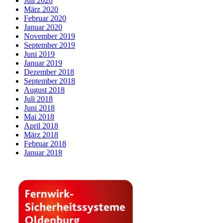
Juli 2020
März 2020
Februar 2020
Januar 2020
November 2019
September 2019
Juni 2019
Januar 2019
Dezember 2018
September 2018
August 2018
Juli 2018
Juni 2018
Mai 2018
April 2018
März 2018
Februar 2018
Januar 2018