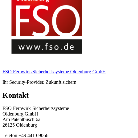
FSO Fernwirk-Sicherheitssysteme Oldenburg GmbH
Ihr Security-Provider. Zukunft sichern.
Kontakt
FSO Fernwirk-Sicherheitssysteme
Oldenburg GmbH
Am Patentbusch 6a
26125 Oldenburg
Telefon +49 441 69066