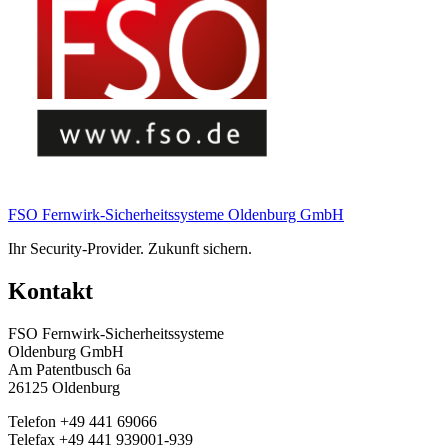
FSO Fernwirk-Sicherheitssysteme Oldenburg GmbH
Ihr Security-Provider. Zukunft sichern.
Kontakt
FSO Fernwirk-Sicherheitssysteme
Oldenburg GmbH
Am Patentbusch 6a
26125 Oldenburg
Telefon +49 441 69066
Telefax +49 441 939001-939