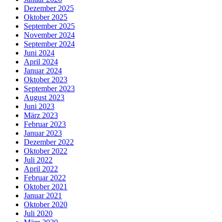
Dezember 2025
Oktober 2025
September 2025
November 2024
September 2024
Juni 2024
April 2024
Januar 2024
Oktober 2023
September 2023
August 2023
Juni 2023
März 2023
Februar 2023
Januar 2023
Dezember 2022
Oktober 2022
Juli 2022
April 2022
Februar 2022
Oktober 2021
Januar 2021
Oktober 2020
Juli 2020