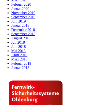
März 2020
Februar 2020
Januar 2020
November 2019
September 2019
Juni 2019
Januar 2019
Dezember 2018
September 2018
August 2018
Juli 2018
Juni 2018
Mai 2018
April 2018
März 2018
Februar 2018
Januar 2018