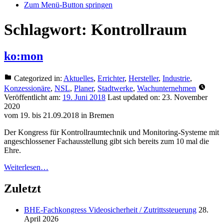
Zum Menü-Button springen
Schlagwort:
Kontrollraum
ko:mon
Categorized in:
Aktuelles
,
Errichter
,
Hersteller
,
Industrie
,
Konzessionäre
,
NSL
,
Planer
,
Stadtwerke
,
Wachunternehmen
Veröffentlicht am:
19. Juni 2018
Last updated on:
23. November
2020
vom 19. bis 21.09.2018 in Bremen
Der Kongress für Kontrollraumtechnik und Monitoring-Systeme mit
angeschlossener Fachausstellung gibt sich bereits zum 10 mal die
Ehre.
Weiterlesen…
Zuletzt
BHE-Fachkongress Videosicherheit / Zutrittssteuerung
28.
April 2026