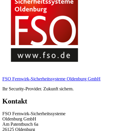
FSO Fernwirk-Sicherheitssysteme Oldenburg GmbH
Ihr Security-Provider. Zukunft sichern.
Kontakt
FSO Fernwirk-Sicherheitssysteme
Oldenburg GmbH
Am Patentbusch 6a
26125 Oldenburg