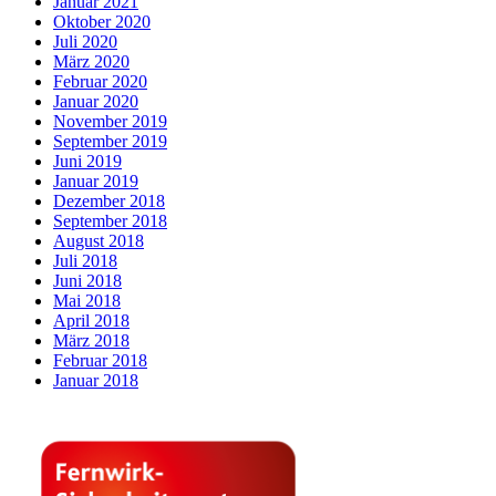
Januar 2021
Oktober 2020
Juli 2020
März 2020
Februar 2020
Januar 2020
November 2019
September 2019
Juni 2019
Januar 2019
Dezember 2018
September 2018
August 2018
Juli 2018
Juni 2018
Mai 2018
April 2018
März 2018
Februar 2018
Januar 2018