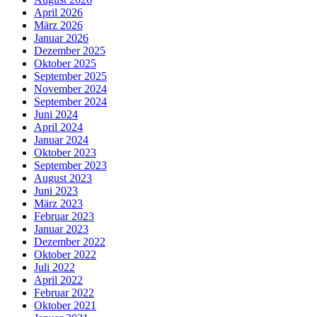
April 2026
März 2026
Januar 2026
Dezember 2025
Oktober 2025
September 2025
November 2024
September 2024
Juni 2024
April 2024
Januar 2024
Oktober 2023
September 2023
August 2023
Juni 2023
März 2023
Februar 2023
Januar 2023
Dezember 2022
Oktober 2022
Juli 2022
April 2022
Februar 2022
Oktober 2021