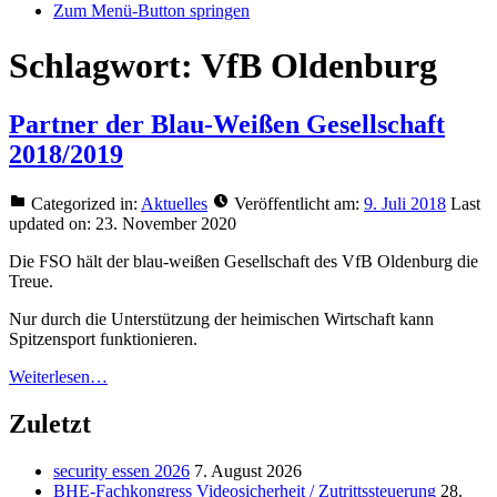
Zum Menü-Button springen
Schlagwort:
VfB Oldenburg
Partner der Blau-Weißen Gesellschaft
2018/2019
Categorized in:
Aktuelles
Veröffentlicht am:
9. Juli 2018
Last
updated on:
23. November 2020
Die FSO hält der blau-weißen Gesellschaft des VfB Oldenburg die
Treue.
Nur durch die Unterstützung der heimischen Wirtschaft kann
Spitzensport funktionieren.
Weiterlesen…
Zuletzt
security essen 2026
7. August 2026
BHE-Fachkongress Videosicherheit / Zutrittssteuerung
28.