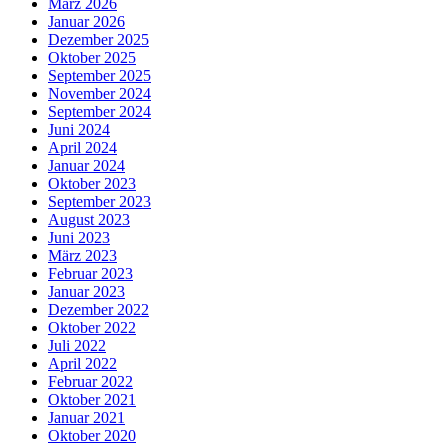
März 2026
Januar 2026
Dezember 2025
Oktober 2025
September 2025
November 2024
September 2024
Juni 2024
April 2024
Januar 2024
Oktober 2023
September 2023
August 2023
Juni 2023
März 2023
Februar 2023
Januar 2023
Dezember 2022
Oktober 2022
Juli 2022
April 2022
Februar 2022
Oktober 2021
Januar 2021
Oktober 2020