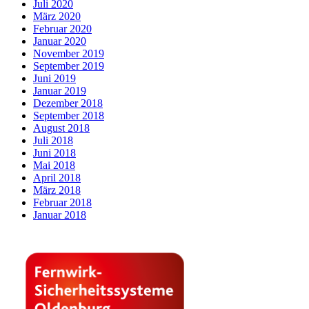
Juli 2020
März 2020
Februar 2020
Januar 2020
November 2019
September 2019
Juni 2019
Januar 2019
Dezember 2018
September 2018
August 2018
Juli 2018
Juni 2018
Mai 2018
April 2018
März 2018
Februar 2018
Januar 2018