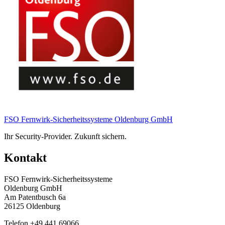
FSO Fernwirk-Sicherheitssysteme Oldenburg GmbH
Ihr Security-Provider. Zukunft sichern.
Kontakt
FSO Fernwirk-Sicherheitssysteme
Oldenburg GmbH
Am Patentbusch 6a
26125 Oldenburg
Telefon +49 441 69066