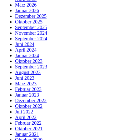
März 2026
Januar 2026
Dezember 2025
Oktober 2025
September 2025
November 2024
September 2024
Juni 2024
April 2024
Januar 2024
Oktober 2023
September 2023
August 2023
Juni 2023
März 2023
Februar 2023
Januar 2023
Dezember 2022
Oktober 2022
Juli 2022
April 2022
Februar 2022
Oktober 2021
Januar 2021
Oktober 2020