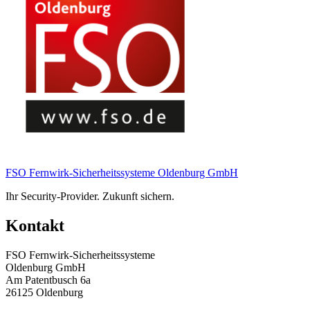
FSO Fernwirk-Sicherheitssysteme Oldenburg GmbH
Ihr Security-Provider. Zukunft sichern.
Kontakt
FSO Fernwirk-Sicherheitssysteme
Oldenburg GmbH
Am Patentbusch 6a
26125 Oldenburg