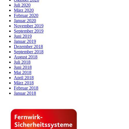
Juli 2020
März 2020
Februar 2020
Januar 2020
November 2019
September 2019
Juni 2019
Januar 2019
Dezember 2018
September 2018
August 2018
Juli 2018
Juni 2018
Mai 2018
April 2018
März 2018
Februar 2018
Januar 2018