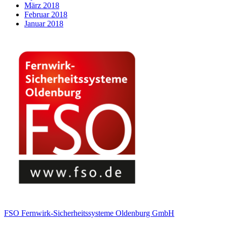
März 2018
Februar 2018
Januar 2018
FSO Fernwirk-Sicherheitssysteme Oldenburg GmbH