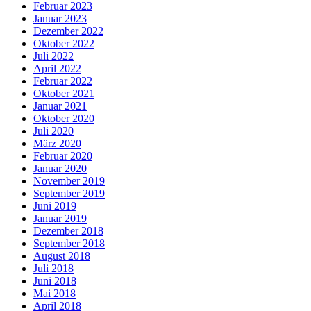
Februar 2023
Januar 2023
Dezember 2022
Oktober 2022
Juli 2022
April 2022
Februar 2022
Oktober 2021
Januar 2021
Oktober 2020
Juli 2020
März 2020
Februar 2020
Januar 2020
November 2019
September 2019
Juni 2019
Januar 2019
Dezember 2018
September 2018
August 2018
Juli 2018
Juni 2018
Mai 2018
April 2018