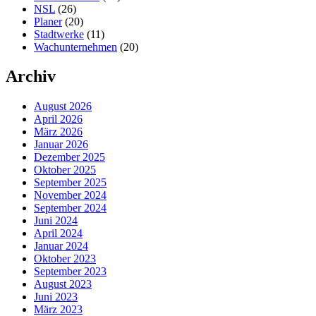
NSL
(26)
Planer
(20)
Stadtwerke
(11)
Wachunternehmen
(20)
Archiv
August 2026
April 2026
März 2026
Januar 2026
Dezember 2025
Oktober 2025
September 2025
November 2024
September 2024
Juni 2024
April 2024
Januar 2024
Oktober 2023
September 2023
August 2023
Juni 2023
März 2023