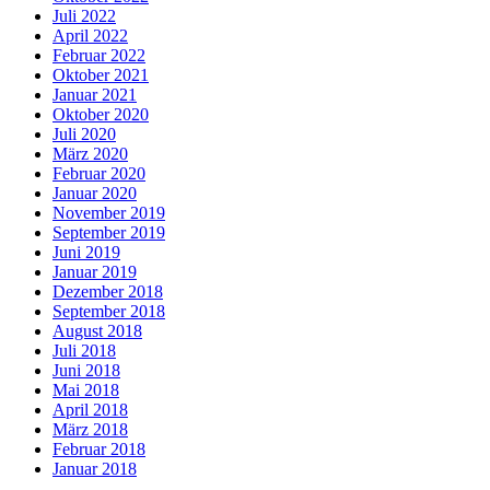
Juli 2022
April 2022
Februar 2022
Oktober 2021
Januar 2021
Oktober 2020
Juli 2020
März 2020
Februar 2020
Januar 2020
November 2019
September 2019
Juni 2019
Januar 2019
Dezember 2018
September 2018
August 2018
Juli 2018
Juni 2018
Mai 2018
April 2018
März 2018
Februar 2018
Januar 2018