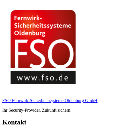
FSO Fernwirk-Sicherheitssysteme Oldenburg GmbH
Ihr Security-Provider. Zukunft sichern.
Kontakt