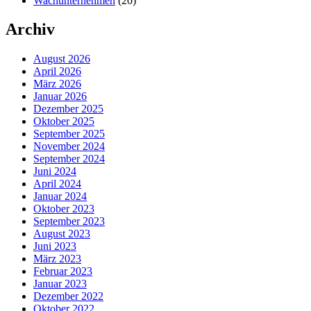
Wachunternehmen
(20)
Archiv
August 2026
April 2026
März 2026
Januar 2026
Dezember 2025
Oktober 2025
September 2025
November 2024
September 2024
Juni 2024
April 2024
Januar 2024
Oktober 2023
September 2023
August 2023
Juni 2023
März 2023
Februar 2023
Januar 2023
Dezember 2022
Oktober 2022